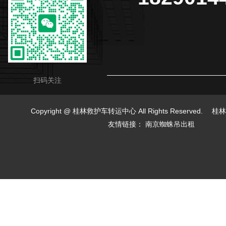
扫码关注
Copyright @ 桂林救护车转运中心 All Rights Reserved.
桂林
友情链接：
南京蜘蛛吊出租