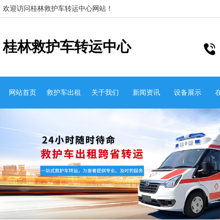
欢迎访问桂林救护车转运中心网站！
桂林救护车转运中心
网站首页
救护车出租
关于我们
新闻资讯
设备展示