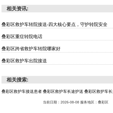
相关资讯:
叠彩区救护车转院接送-四大核心要点，守护转院安全
叠彩区重症转院电话
叠彩区跨省救护车转院哪家好
叠彩区救护车出院接送
相关搜索:
叠彩区救护车接送患者
叠彩区救护车长途护送
叠彩区救护车长
当前日期：2026-08-08 服务地区：叠彩区